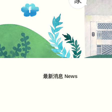
最新消息 News